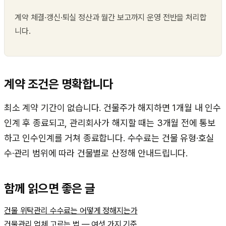
계약 체결·갱신·퇴실 정산과 월간 보고까지 운영 전반을 처리합
니다.
계약 조건은 명확합니다
최소 계약 기간이 없습니다. 건물주가 해지하면 1개월 내 인수
인계 후 종료되고, 관리회사가 해지할 때는 3개월 전에 통보
하고 인수인계를 거쳐 종료합니다. 수수료는 건물 유형·호실
수·관리 범위에 따라 건물별로 산정해 안내드립니다.
함께 읽으면 좋은 글
건물 위탁관리 수수료는 어떻게 정해지는가
건물관리 업체 고르는 법 — 여섯 가지 기준