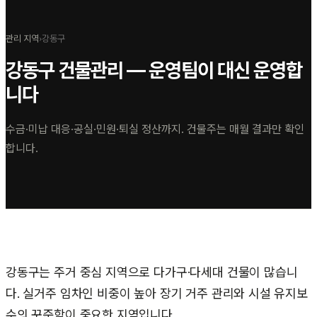
관리 지역
›
강동구
강동구
건물관리 — 운영팀이 대신 운영합
니다
수금·미납 대응·공실·민원·퇴실 정산까지. 건물주는 매월 결과만 확인
합니다.
강동구는 주거 중심 지역으로 다가구·다세대 건물이 많습니
다. 실거주 임차인 비중이 높아 장기 거주 관리와 시설 유지보
수의 꾸준함이 중요한 지역입니다.