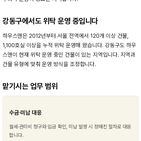
강동구
에서도 위탁 운영 중입니다
하우스맨은 2012년부터 서울 전역에서 120개 이상 건물,
1,100호실 이상을 누적 위탁 운영해 왔습니다.
강동구
도 하우
스맨이 현재 위탁 운영 중인 건물이 있는 지역입니다. 지역과
건물 유형에 맞춰 운영 방식을 조정합니다.
맡기시는 업무 범위
수금·미납 대응
월세·관리비 청구와 입금 확인, 미납 발생 시 정해진 절차로 대응
합니다.