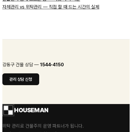
자체관리 vs 위탁관리 — 직접 할 때 드는 시간의 실제
강동구
건물 상담 —
1544-4150
관리 상담 신청
HOUSEMAN
위탁 관리로 건물주의 운영 파트너가 됩니다.