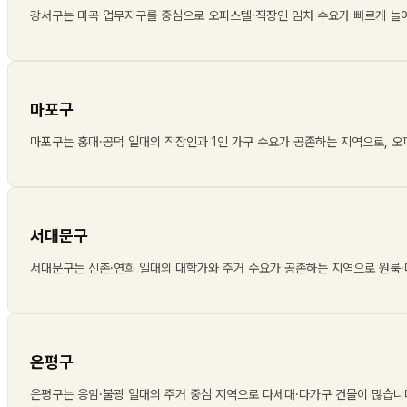
강서구는 마곡 업무지구를 중심으로 오피스텔·직장인 임차 수요가 빠르게 늘
마포구
마포구는 홍대·공덕 일대의 직장인과 1인 가구 수요가 공존하는 지역으로, 
서대문구
서대문구는 신촌·연희 일대의 대학가와 주거 수요가 공존하는 지역으로 원룸
은평구
은평구는 응암·불광 일대의 주거 중심 지역으로 다세대·다가구 건물이 많습니