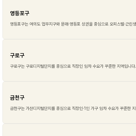
영등포구
영등포구는 여의도 업무지구와 문래·영등포 상권을 중심으로 오피스텔·근린
구로구
구로구는 구로디지털단지를 중심으로 직장인 임차 수요가 꾸준한 지역입니다
금천구
금천구는 가산디지털단지를 중심으로 직장인·1인 가구 임차 수요가 꾸준한 