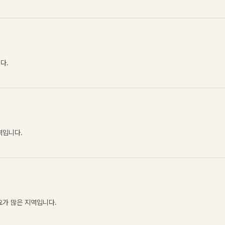
니다
.
역입니다
.
요가 많은 지역입니다
.