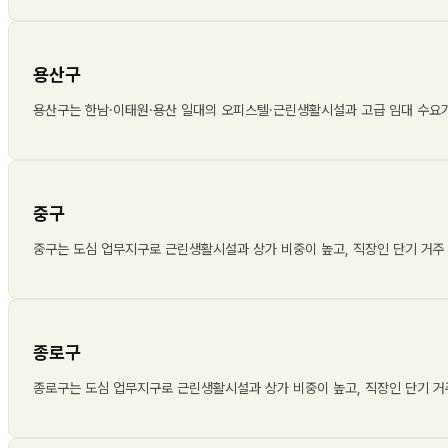
용산구
용산구는 한남·이태원·용산 일대의 오피스텔·근린생활시설과 고급 임대 수요
중구
중구는 도심 업무지구로 근린생활시설과 상가 비중이 높고, 직장인 단기 거주
종로구
종로구는 도심 업무지구로 근린생활시설과 상가 비중이 높고, 직장인 단기 거