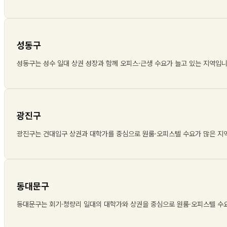
성동구
성동구는 성수 일대 상권 성장과 함께 오피스·근생 수요가 늘고 있는 지역입
광진구
광진구는 건대입구 상권과 대학가를 중심으로 원룸·오피스텔 수요가 많은 지
동대문구
동대문구는 회기·청량리 일대의 대학가와 상권을 중심으로 원룸·오피스텔 수