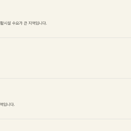
생활시설 수요가 큰 지역입니다
.
.
지역입니다
.