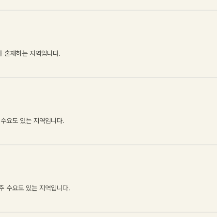
가 혼재하는 지역입니다
.
 수요도 있는 지역입니다
.
주 수요도 있는 지역입니다
.