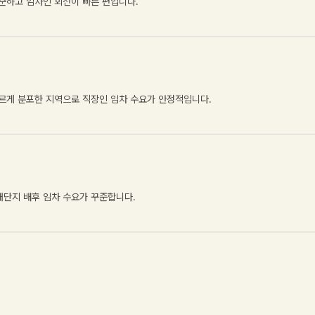
꾸준하고 임차인 회전이 빠른 편입니다
.
고르게 분포한 지역으로 직장인 임차 수요가 안정적입니다
.
 대단지 배후 임차 수요가 꾸준합니다
.