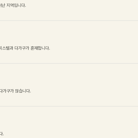
어난 지역입니다
.
오피스텔과 다가구가 혼재합니다
.
·다가구가 많습니다
.
다
.