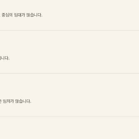
실 중심의 임대가 많습니다
.
입니다
.
군 임차가 많습니다
.