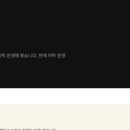
 위탁 운영해 왔습니다. 현재 위탁 운영