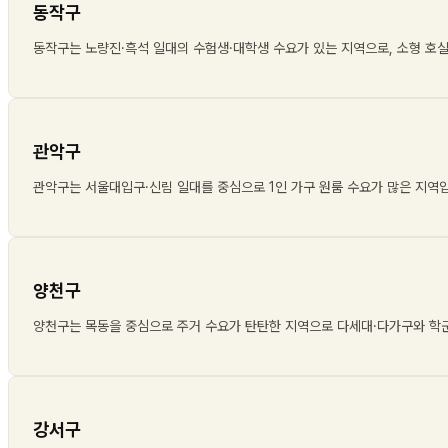
동작구
동작구는 노량진·흑석 일대의 수험생·대학생 수요가 있는 지역으로, 소형 호
관악구
관악구는 서울대입구·신림 일대를 중심으로 1인 가구 원룸 수요가 많은 지역
양천구
양천구는 목동을 중심으로 주거 수요가 탄탄한 지역으로 다세대·다가구와 학
강서구