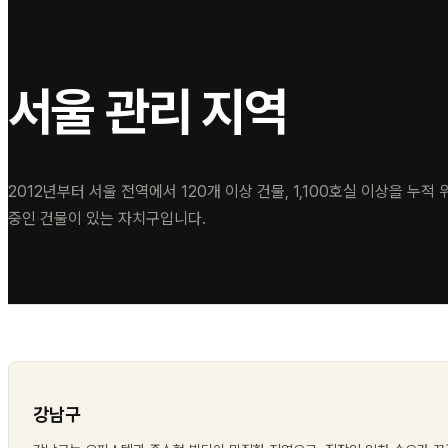
서울 관리 지역
2012년부터 서울 전역에서 120개 이상 건물, 1,100호실 이상을 누적
중인 건물이 있는 자치구입니다.
강남구